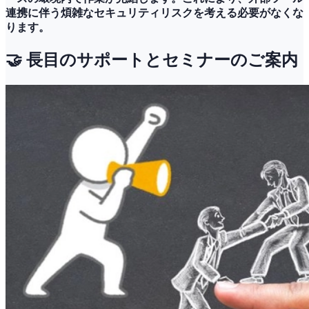
連携に伴う煩雑なセキュリティリスクを考える必要がなくな
ります。
🤝 長目のサポートとセミナーのご案内