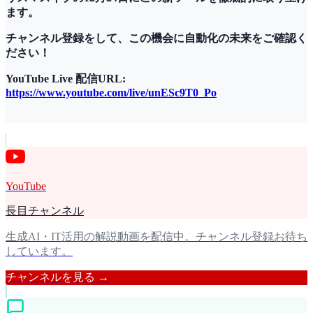
ます。
チャンネル登録をして、この機会に自動化の未来をご確認く
ださい！
YouTube Live 配信URL:
https://www.youtube.com/live/unESc9T0_Po
YouTube
長目チャンネル
生成AI・IT活用の解説動画を配信中。チャンネル登録お待ち
しています。
チャンネルを見る →