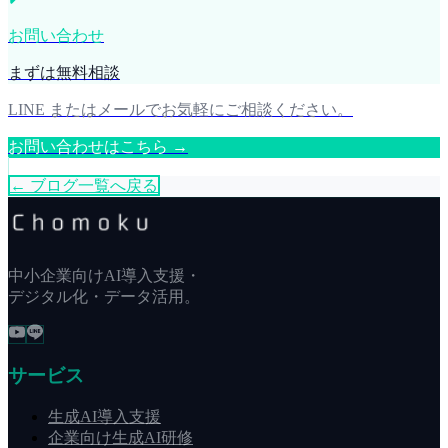
お問い合わせ
まずは無料相談
LINE またはメールでお気軽にご相談ください。
お問い合わせはこちら →
← ブログ一覧へ戻る
中小企業向けAI導入支援・
デジタル化・データ活用。
サービス
生成AI導入支援
企業向け生成AI研修