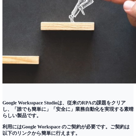
Google Worksspace Studioは、従来のRPAの課題をクリア
し、「誰でも簡単に」「安全に」業務自動化を実現する素晴
らしい製品です。
利用にはGoogle Workspace のご契約が必要です。ご契約は
以下のリンクから簡単に行えます。