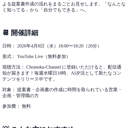
よる提案書作成の流れをまるごとお見せします。「なんとな
く知ってる」から「自分でもできる」へ。
📆 開催詳細
日時： 2026年4月8日（水）18:00〜18:20（20分）
形式： YouTube Live（無料参加）
視聴方法： Chomoku-Channel に登録いただけると、配信通
知が届きます！毎週水曜日18時、AI夕活として新たなコン
テンツをリリース中です。
対象： 提案書・企画書の作成に時間を取られている営業・
企画・管理職の方
参加費： 無料